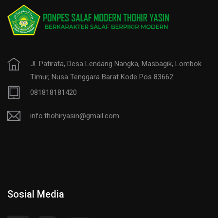
Jl. Patirata, Desa Lendang Nangka, Masbagik, Lombok
Timur, Nusa Tenggara Barat Kode Pos 83662
081818181420
info.thohiryasin@gmail.com
Sosial Media